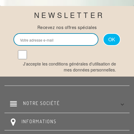
NEWSLETTER
Recevez nos offres spéciales
J'accepte les conditions générales d'utilisation de
mes données personnelles.
reorder
NOTRE SOCIÉTÉ

INFORMATIONS