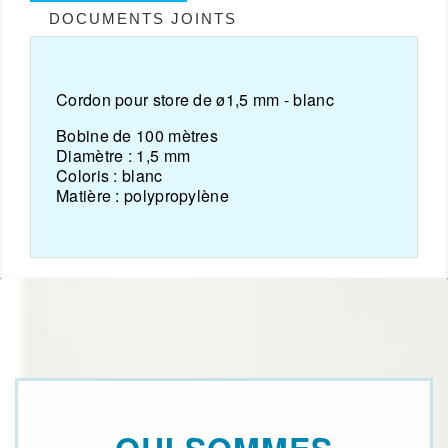
DOCUMENTS JOINTS
Cordon pour store de ø1,5 mm - blanc
Bobine de 100 mètres
Diamètre :
1,5 mm
Coloris :
blanc
Matière :
polypropylène