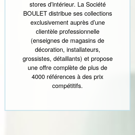
stores d’intérieur. La Société
BOULET distribue ses collections
exclusivement auprès d’une
clientèle professionnelle
(enseignes de magasins de
décoration, installateurs,
grossistes, détaillants) et propose
une offre complète de plus de
4000 références à des prix
compétitifs.