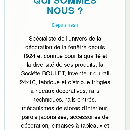
QUI SOMMES
NOUS ?
Depuis 1924
Spécialiste de l’univers de la
décoration de la fenêtre depuis
1924 et connue pour la qualité et
la diversité de ses produits, la
Société BOULET, inventeur du rail
24x16, fabrique et distribue tringles
à rideaux décoratives, rails
techniques, rails cintrés,
mécanismes de stores d’intérieur,
parois japonaises, accessoires de
décoration, cimaises à tableaux et