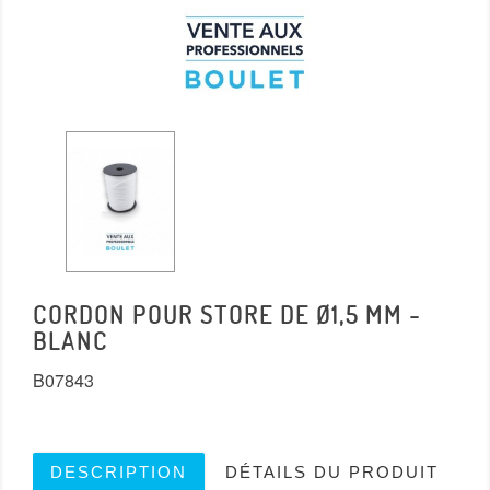
CORDON POUR STORE DE Ø1,5 MM -
BLANC
B07843
DESCRIPTION
DÉTAILS DU PRODUIT