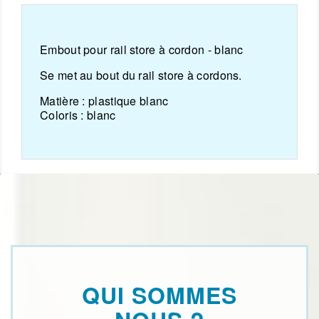
Embout pour rail store à cordon - blanc
Se met au bout du rail store à cordons.
Matière :
plastique blanc
Coloris :
blanc
QUI SOMMES