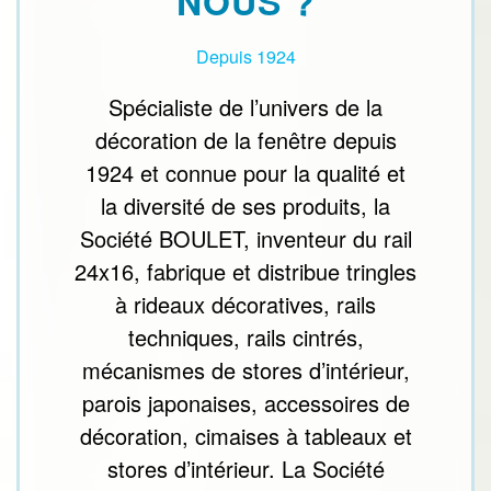
NOUS ?
Depuis 1924
Spécialiste de l’univers de la
décoration de la fenêtre depuis
1924 et connue pour la qualité et
la diversité de ses produits, la
Société BOULET, inventeur du rail
24x16, fabrique et distribue tringles
à rideaux décoratives, rails
techniques, rails cintrés,
mécanismes de stores d’intérieur,
parois japonaises, accessoires de
décoration, cimaises à tableaux et
stores d’intérieur. La Société