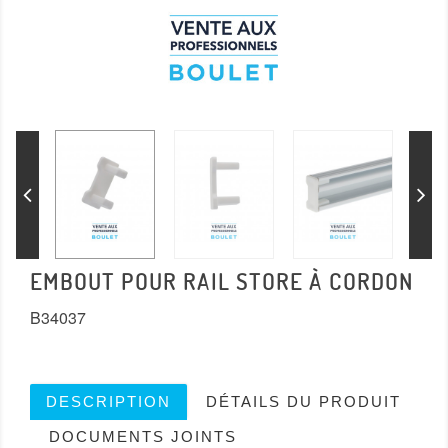
EMBOUT POUR RAIL STORE À CORDON
B34037
DESCRIPTION
DÉTAILS DU PRODUIT
DOCUMENTS JOINTS