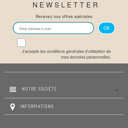
NEWSLETTER
Recevez nos offres spéciales
J'accepte les conditions générales d'utilisation de
mes données personnelles.
reorder
NOTRE SOCIÉTÉ

INFORMATIONS