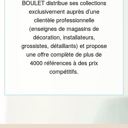
BOULET distribue ses collections
exclusivement auprès d’une
clientèle professionnelle
(enseignes de magasins de
décoration, installateurs,
grossistes, détaillants) et propose
une offre complète de plus de
4000 références à des prix
compétitifs.