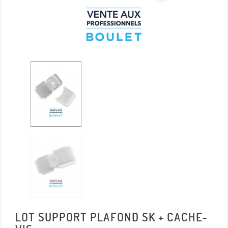
LOT SUPPORT PLAFOND SK + CACHE-