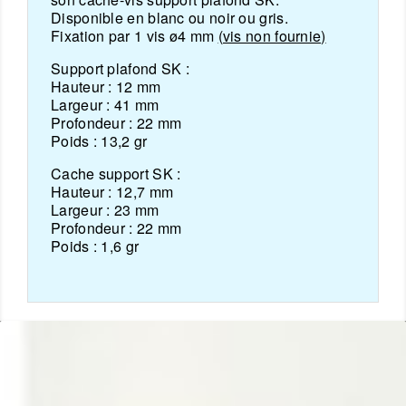
Disponible en blanc ou noir ou gris.
Fixation par 1 vis ø4 mm
(vis non fournie)
Support plafond SK :
Hauteur :
12 mm
Largeur :
41 mm
Profondeur :
22 mm
Poids :
13,2 gr
Cache support SK :
Hauteur :
12,7 mm
Largeur :
23 mm
Profondeur :
22 mm
Poids :
1,6 gr