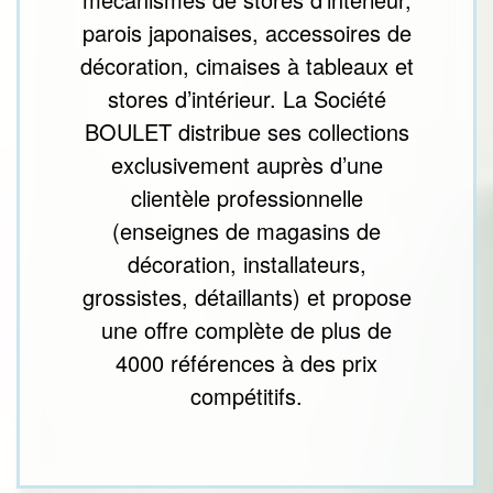
parois japonaises, accessoires de
décoration, cimaises à tableaux et
stores d’intérieur. La Société
BOULET distribue ses collections
exclusivement auprès d’une
clientèle professionnelle
(enseignes de magasins de
décoration, installateurs,
grossistes, détaillants) et propose
une offre complète de plus de
4000 références à des prix
compétitifs.