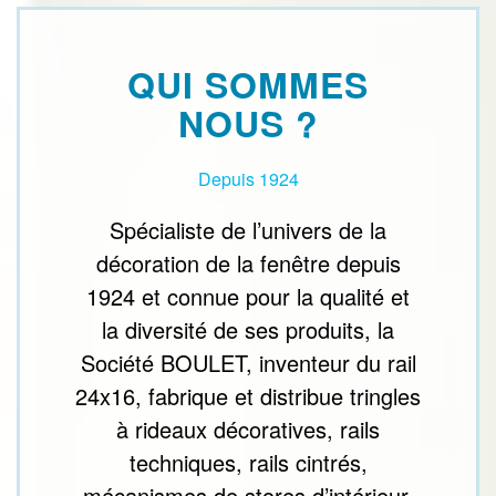
QUI SOMMES
NOUS ?
Depuis 1924
Spécialiste de l’univers de la
décoration de la fenêtre depuis
1924 et connue pour la qualité et
la diversité de ses produits, la
Société BOULET, inventeur du rail
24x16, fabrique et distribue tringles
à rideaux décoratives, rails
techniques, rails cintrés,
mécanismes de stores d’intérieur,