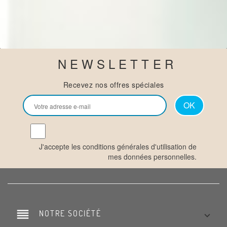
NEWSLETTER
Recevez nos offres spéciales
J'accepte les conditions générales d'utilisation de
mes données personnelles.
reorder
NOTRE SOCIÉTÉ
