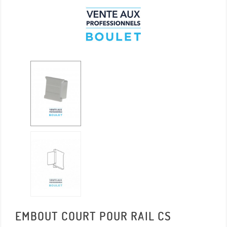
EMBOUT COURT POUR RAIL CS