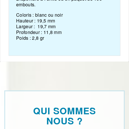
embouts.
Coloris :
blanc ou noir
Hauteur :
19,5 mm
Largeur :
19,7 mm
Profondeur :
11,8 mm
Poids :
2,8 gr
QUI SOMMES
NOUS ?