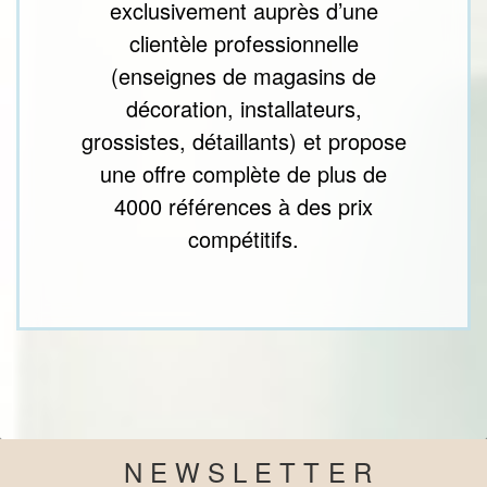
exclusivement auprès d’une
clientèle professionnelle
(enseignes de magasins de
décoration, installateurs,
grossistes, détaillants) et propose
une offre complète de plus de
4000 références à des prix
compétitifs.
NEWSLETTER