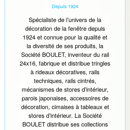
Depuis 1924
Spécialiste de l’univers de la
décoration de la fenêtre depuis
1924 et connue pour la qualité et
la diversité de ses produits, la
Société BOULET, inventeur du rail
24x16, fabrique et distribue tringles
à rideaux décoratives, rails
techniques, rails cintrés,
mécanismes de stores d’intérieur,
parois japonaises, accessoires de
décoration, cimaises à tableaux et
stores d’intérieur. La Société
BOULET distribue ses collections