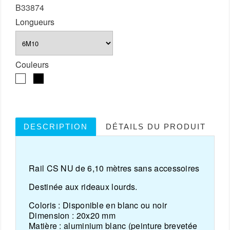
B33874
Longueurs
Couleurs
Blanc
Noir
DESCRIPTION
DÉTAILS DU PRODUIT
Rail CS NU de 6,10 mètres sans accessoires
Destinée aux rideaux lourds.
Coloris :
Disponible en blanc ou noir
Dimension :
20x20 mm
Matière :
aluminium blanc (peinture brevetée