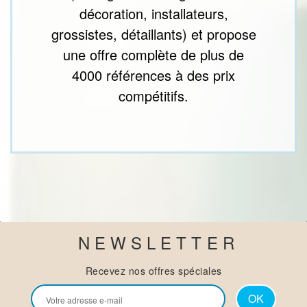
décoration, installateurs,
grossistes, détaillants) et propose
une offre complète de plus de
4000 références à des prix
compétitifs.
NEWSLETTER
Recevez nos offres spéciales