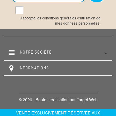
J'accepte les conditions générales d'utilisation de
mes données personnelles.
reorder
NOTRE SOCIÉTÉ

INFORMATIONS
© 2026 - Boulet, réalisation par Target Web
VENTE EXCLUSIVEMENT RÉSERVÉE AUX