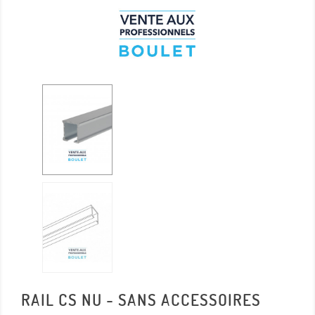
RAIL CS NU - SANS ACCESSOIRES