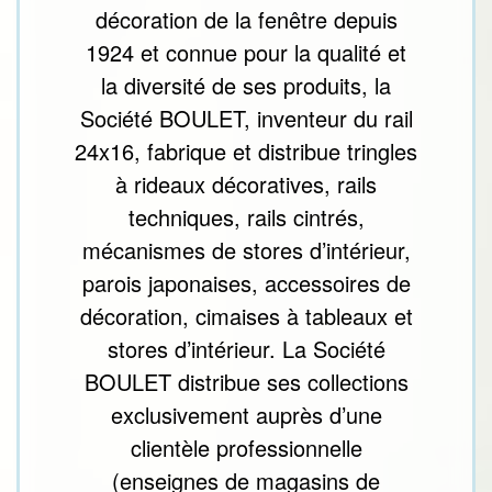
décoration de la fenêtre depuis
1924 et connue pour la qualité et
la diversité de ses produits, la
Société BOULET, inventeur du rail
24x16, fabrique et distribue tringles
à rideaux décoratives, rails
techniques, rails cintrés,
mécanismes de stores d’intérieur,
parois japonaises, accessoires de
décoration, cimaises à tableaux et
stores d’intérieur. La Société
BOULET distribue ses collections
exclusivement auprès d’une
clientèle professionnelle
(enseignes de magasins de