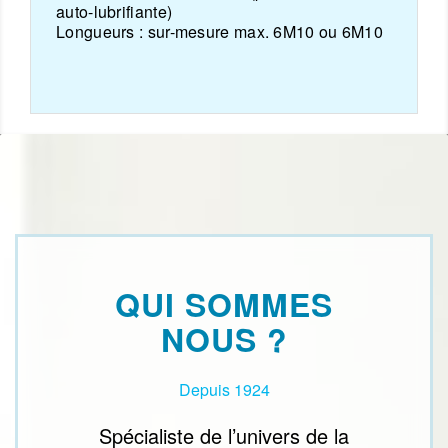
auto-lubrifiante)
Longueurs :
sur-mesure max. 6M10 ou 6M10
QUI SOMMES
NOUS ?
Depuis 1924
Spécialiste de l’univers de la