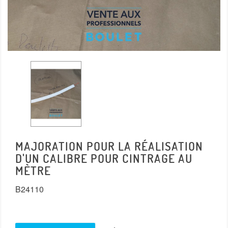
MAJORATION POUR LA RÉALISATION
D'UN CALIBRE POUR CINTRAGE AU
MÈTRE
B24110