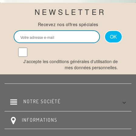
NEWSLETTER
Recevez nos offres spéciales
J'accepte les conditions générales d'utilisation de
mes données personnelles.
reorder
NOTRE SOCIÉTÉ

INFORMATIONS