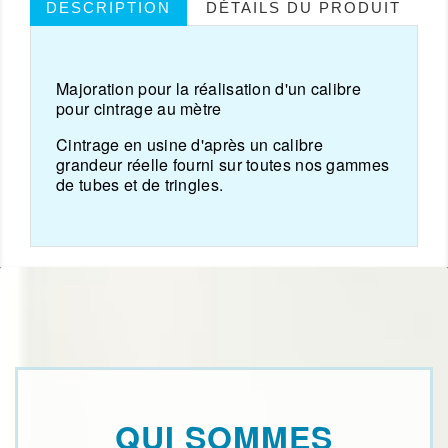
DESCRIPTION
DÉTAILS DU PRODUIT
Majoration pour la réalisation d'un calibre
pour cintrage au mètre
Cintrage en usine d'après un calibre
grandeur réelle fourni sur toutes nos gammes
de tubes et de tringles.
QUI SOMMES