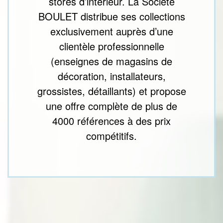
stores d’intérieur. La Société
BOULET distribue ses collections
exclusivement auprès d’une
clientèle professionnelle
(enseignes de magasins de
décoration, installateurs,
grossistes, détaillants) et propose
une offre complète de plus de
4000 références à des prix
compétitifs.