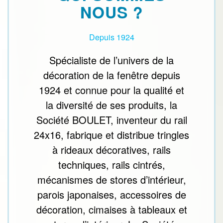
NOUS ?
Depuis 1924
Spécialiste de l’univers de la
décoration de la fenêtre depuis
1924 et connue pour la qualité et
la diversité de ses produits, la
Société BOULET, inventeur du rail
24x16, fabrique et distribue tringles
à rideaux décoratives, rails
techniques, rails cintrés,
mécanismes de stores d’intérieur,
parois japonaises, accessoires de
décoration, cimaises à tableaux et