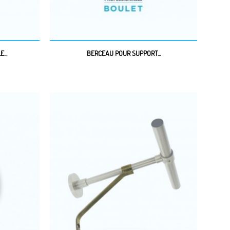
...
BERCEAU POUR SUPPORT...