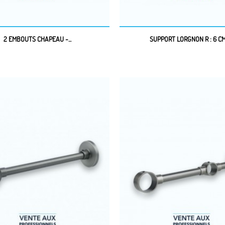
2 EMBOUTS CHAPEAU -...
SUPPORT LORGNON R : 6 CM 