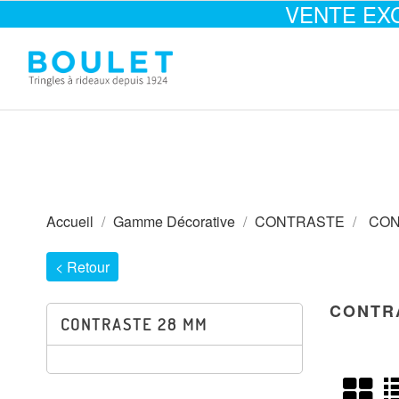
VENTE EX
Accueil
Gamme Décorative
CONTRASTE
CON
< Retour
CONTR
CONTRASTE 28 MM