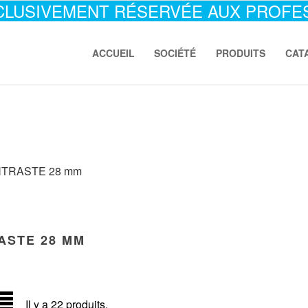
CLUSIVEMENT RÉSERVÉE AUX PROFE
ACCUEIL
SOCIÉTÉ
PRODUITS
CAT
TRASTE 28 mm
ASTE 28 MM
Il y a 22 produits.