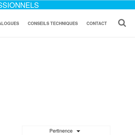
SSIONNELS
ALOGUES
CONSEILS TECHNIQUES
CONTACT

Pertinence