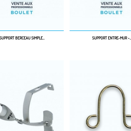
SUPPORT BERCEAU SIMPLE...
SUPPORT ENTRE-MUR -..