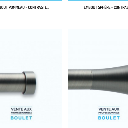
OUT POMMEAU - CONTRASTE...
EMBOUT SPHÈRE - CONTRAST