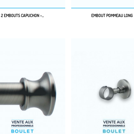
2 EMBOUTS CAPUCHON -...
EMBOUT POMMEAU LONG -.