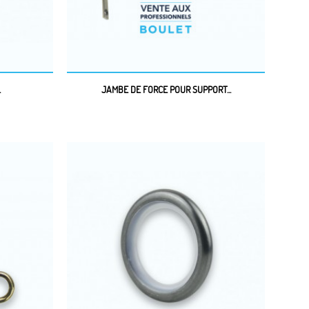
.
JAMBE DE FORCE POUR SUPPORT...