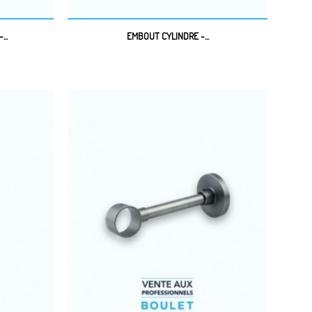
..
EMBOUT CYLINDRE -...