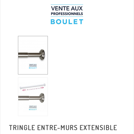
TRINGLE ENTRE-MURS EXTENSIBLE