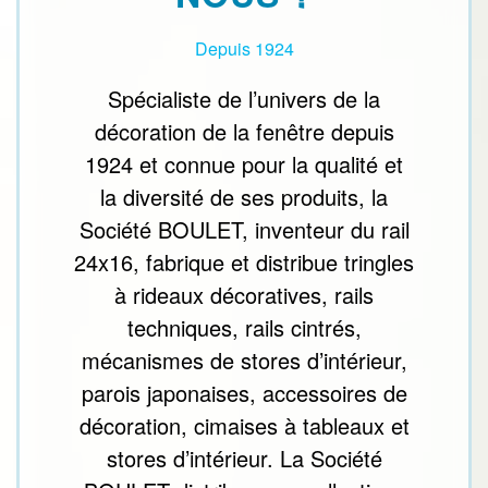
Depuis 1924
Spécialiste de l’univers de la
décoration de la fenêtre depuis
1924 et connue pour la qualité et
la diversité de ses produits, la
Société BOULET, inventeur du rail
24x16, fabrique et distribue tringles
à rideaux décoratives, rails
techniques, rails cintrés,
mécanismes de stores d’intérieur,
parois japonaises, accessoires de
décoration, cimaises à tableaux et
stores d’intérieur. La Société