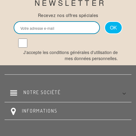
NEWSLETTER
Recevez nos offres spéciales
J'accepte les conditions générales d'utilisation de
mes données personnelles.
reorder
NOTRE SOCIÉTÉ

INFORMATIONS