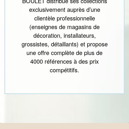
BOULET distribue ses collections
exclusivement auprès d’une
clientèle professionnelle
(enseignes de magasins de
décoration, installateurs,
grossistes, détaillants) et propose
une offre complète de plus de
4000 références à des prix
compétitifs.