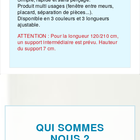
Produit multi usages (fenêtre entre meurs,
placard, séparation de pièces...).
Disponible en 3 couleurs et 3 longueurs
ajustable.
ATTENTION : Pour la longueur 120/210 cm,
un support intermédiaire est prévu. Hauteur
du support 7 cm.
QUI SOMMES
NOUS ?